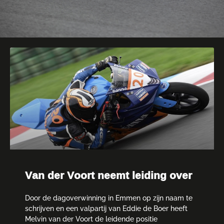
Pagina
Pagina
Pagina
Pagina
Pagina
Van der Voort neemt leiding over
Door de dagoverwinning in Emmen op zijn naam te
schrijven en een valpartij van Eddie de Boer heeft
Melvin van der Voort de leidende positie