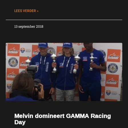
LEES VERDER »
13 september 2018
Melvin domineert GAMMA Racing
Day