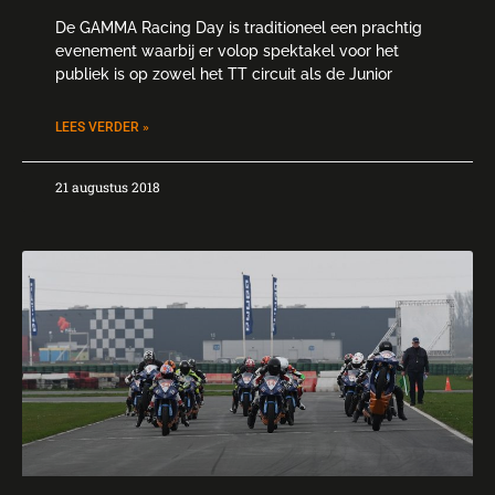
De GAMMA Racing Day is traditioneel een prachtig
evenement waarbij er volop spektakel voor het
publiek is op zowel het TT circuit als de Junior
LEES VERDER »
21 augustus 2018