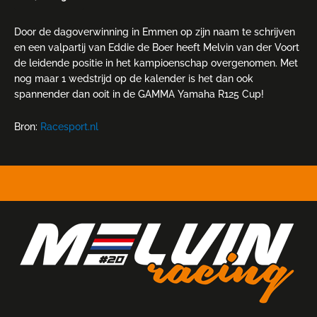
Door de dagoverwinning in Emmen op zijn naam te schrijven
en een valpartij van Eddie de Boer heeft Melvin van der Voort
de leidende positie in het kampioenschap overgenomen. Met
nog maar 1 wedstrijd op de kalender is het dan ook
spannender dan ooit in de GAMMA Yamaha R125 Cup!
Bron:
Racesport.nl