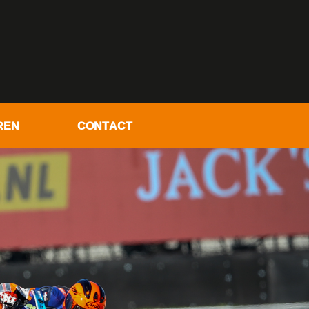
REN
CONTACT