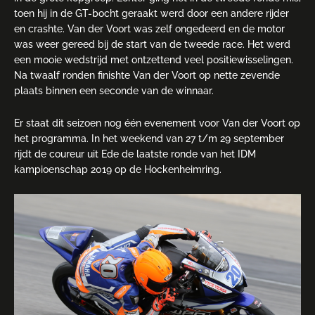
toen hij in de GT-bocht geraakt werd door een andere rijder
en crashte. Van der Voort was zelf ongedeerd en de motor
was weer gereed bij de start van de tweede race. Het werd
een mooie wedstrijd met ontzettend veel positiewisselingen.
Na twaalf ronden finishte Van der Voort op nette zevende
plaats binnen een seconde van de winnaar.
Er staat dit seizoen nog één evenement voor Van der Voort op
het programma. In het weekend van 27 t/m 29 september
rijdt de coureur uit Ede de laatste ronde van het IDM
kampioenschap 2019 op de Hockenheimring.